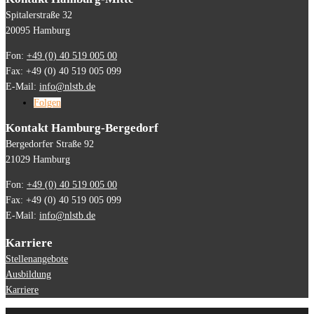
Spitalerstraße 32
20095 Hamburg
Fon:
+49 (0) 40 519 005 00
Fax: +49 (0) 40 519 005 099
E-Mail:
info@nlstb.de
Folgen
Kontakt Hamburg-Bergedorf
Bergedorfer Straße 92
21029 Hamburg
Fon:
+49 (0) 40 519 005 00
Fax: +49 (0) 40 519 005 099
E-Mail:
info@nlstb.de
Karriere
Stellenangebote
Ausbildung
Karriere