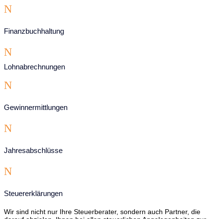
N
Finanzbuchhaltung
N
Lohnabrechnungen
N
Gewinnermittlungen
N
Jahresabschlüsse
N
Steuererklärungen
Wir sind nicht nur Ihre Steuerberater, sondern auch Partner, die